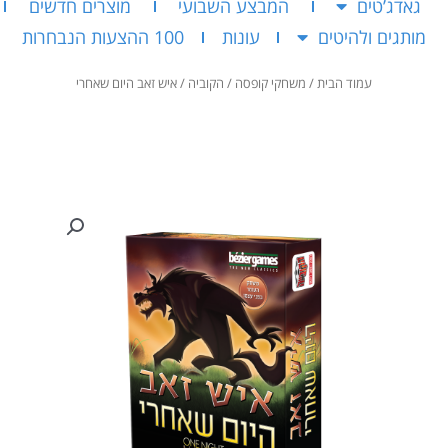
גאדג’טים
המבצע השבועי
מוצרים חדשים
מותגים ולהיטים
עונות
100 ההצעות הנבחרות
עמוד הבית
/
משחקי קופסה
/
הקוביה
/ איש זאב היום שאחרי