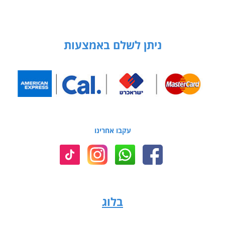
ניתן לשלם באמצעות
עקבו אחרינו
בלוג