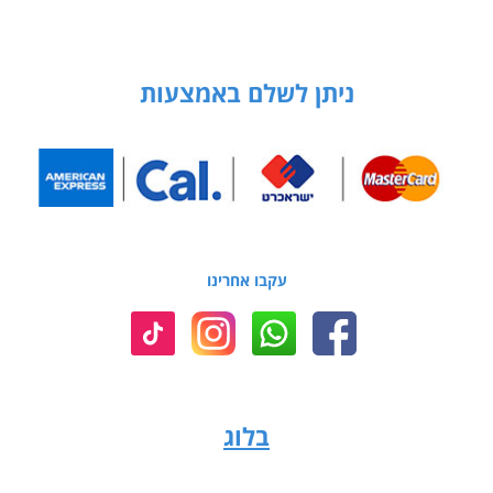
ניתן לשלם באמצעות
עקבו אחרינו
בלוג