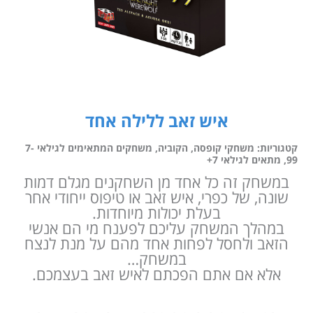
איש זאב ללילה אחד
קטגוריות:
משחקי קופסה
,
הקוביה
,
משחקים המתאימים לגילאי 7-
99
,
מתאים לגילאי 7+
במשחק זה כל אחד מן השחקנים מגלם דמות
שונה, של כפרי, איש זאב או טיפוס ייחודי אחר
בעלת יכולות מיוחדות.
במהלך המשחק עליכם לפענח מי הם אנשי
הזאב ולחסל לפחות אחד מהם על מנת לנצח
במשחק…
אלא אם אתם הפכתם לאיש זאב בעצמכם.