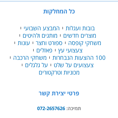
כל המחלקות
בובות ועגלות
המבצע השבועי
מוצרים חדשים
מותגים ולהיטים
משחקי קופסה
ספורט וחצר
עונות
צעצועי עץ
פאזלים
100 ההצעות הנבחרות
משחקי הרכבה
צעצועים על שלט
על גלגלים
מכוניות וטרקטורים
פרטי יצירת קשר
תמיכה:
072-2657626