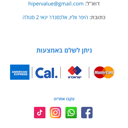
דוא”ל:
hipervalue@gmail.com
כתובת:
היפר ווליו, אלכסנדר ינאי 2 סגולה
ניתן לשלם באמצעות
עקבו אחרינו