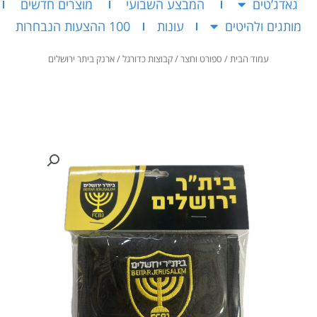
גאדג’טים
המבצע השבועי
מוצרים חדשים
מותגים ולהיטים
עונות
100 ההצעות הנבחרות
עמוד הבית
/
ספורט וחצר
/
קבוצות כדורגל
/ ארנק ביתר ירושלים