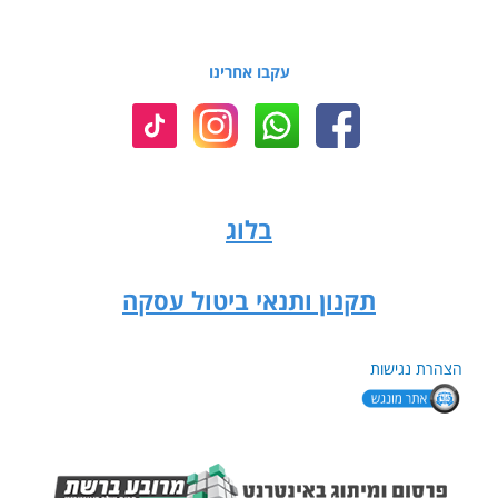
עקבו אחרינו
בלוג
תקנון ותנאי ביטול עסקה
הצהרת נגישות