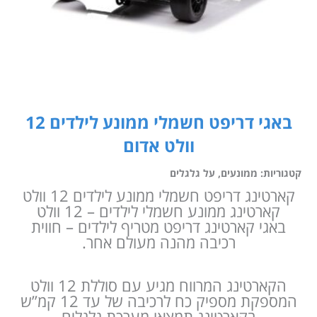
באגי דריפט חשמלי ממונע לילדים 12
וולט אדום
קטגוריות:
ממונעים
,
על גלגלים
קארטינג דריפט חשמלי ממונע לילדים 12 וולט
קארטינג ממונע חשמלי לילדים – 12 וולט
באגי קארטינג דריפט מטריף לילדים – חווית
רכיבה מהנה מעולם אחר.
הקארטינג המרווח מגיע עם סוללת 12 וולט
המספקת מספיק כח לרכיבה של עד 12 קמ”ש
בקארטינג תמצאו מערכת גלגלים