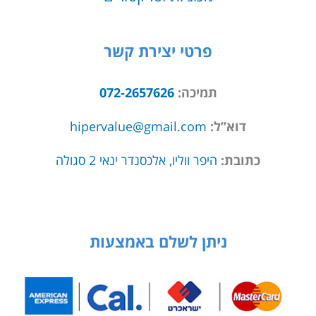
פרטי יצירת קשר
תמיכה:
072-2657626
דוא”ל:
hipervalue@gmail.com
כתובת:
היפר ווליו, אלכסנדר ינאי 2 סגולה
ניתן לשלם באמצעות