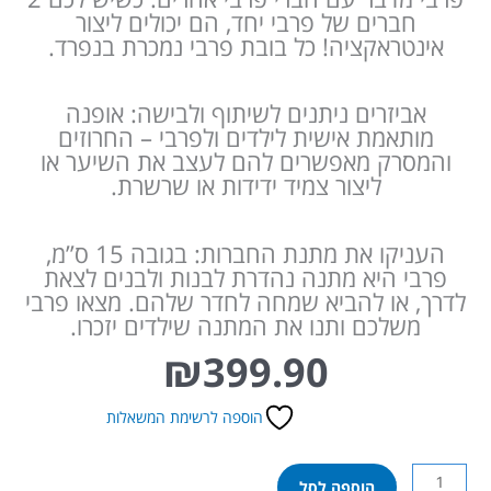
חברים של פרבי יחד, הם יכולים ליצור
אינטראקציה! כל בובת פרבי נמכרת בנפרד.
אביזרים ניתנים לשיתוף ולבישה: אופנה
מותאמת אישית לילדים ולפרבי – החרוזים
והמסרק מאפשרים להם לעצב את השיער או
ליצור צמיד ידידות או שרשרת.
העניקו את מתנת החברות: בגובה 15 ס”מ,
פרבי היא מתנה נהדרת לבנות ולבנים לצאת
לדרך, או להביא שמחה לחדר שלהם. מצאו פרבי
משלכם ותנו את המתנה שילדים יזכרו.
₪
399.90
הוספה לרשימת המשאלות
כמות
הוספה לסל