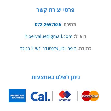
פרטי יצירת קשר
תמיכה:
072-2657626
דוא”ל:
hipervalue@gmail.com
כתובת:
היפר ווליו, אלכסנדר ינאי 2 סגולה
ניתן לשלם באמצעות