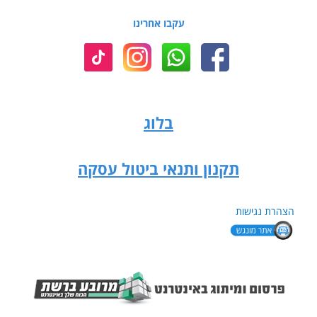
עקבו אחרינו
בלוג
תקנון ותנאי ביטול עסקה
הצהרת נגישות