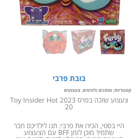
בובת פרבי
קטגוריות:
מותגים ולהיטים
,
צעצועים
צעצוע שזכה בפרס 2023 Toy Insider Hot
20
היי בסטי, הכירו את פרבי: תנו לילדיכם חבר
שתמיד מוכן לזמן BFF עם הצעצוע