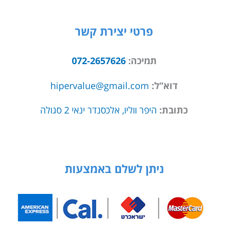
פרטי יצירת קשר
תמיכה:
072-2657626
דוא”ל:
hipervalue@gmail.com
כתובת:
היפר ווליו, אלכסנדר ינאי 2 סגולה
ניתן לשלם באמצעות