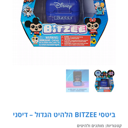
ביטסי BITZEE הלהיט הגדול – דיסני
קטגוריות:
מותגים ולהיטים