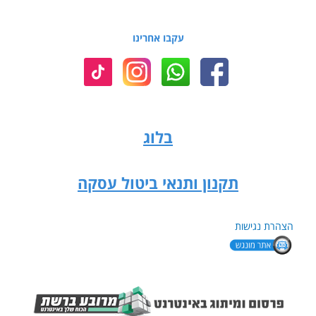
עקבו אחרינו
בלוג
תקנון ותנאי ביטול עסקה
הצהרת נגישות