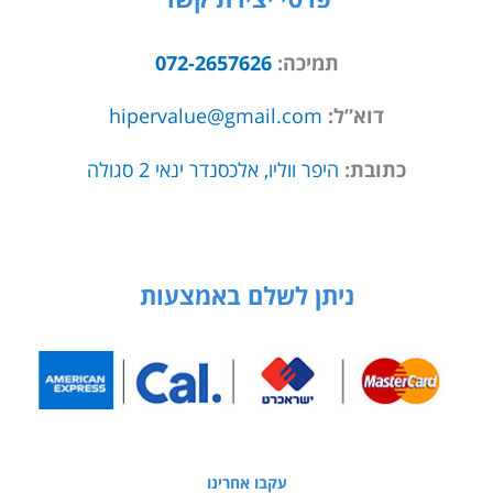
תמיכה:
072-2657626
דוא”ל:
hipervalue@gmail.com
כתובת:
היפר ווליו, אלכסנדר ינאי 2 סגולה
ניתן לשלם באמצעות
עקבו אחרינו