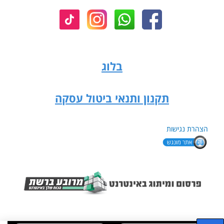
בלוג
תקנון ותנאי ביטול עסקה
הצהרת נגישות