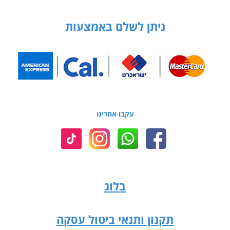
ניתן לשלם באמצעות
עקבו אחרינו
בלוג
תקנון ותנאי ביטול עסקה