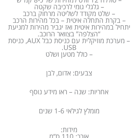
– גלגלי גומי לרכיבה שקטה
– שלט מקודד לשליטה מרחוק ברכב
– בקרת התחלה איטית – בכל מהירות הרכב
יתחיל במהירות איטית ואז יגביר מהירות למניעת
“הצלפה” בצוואר הרוכב.
– מערכת מוזיקלית עם כניסת כבל AUX, כניסת
USB.
– כולל מטען ושלט
צבעים: אדום, לבן
אחריות: שנה – ראו מידע נוסף
מומלץ לגילאי 1-6 שנים
מידות:
אורך: 110 ס”מ