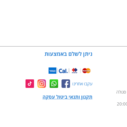
ניתן לשלם באמצעות
עקבו אחרינו
תקנון ותנאי ביטול עסקה