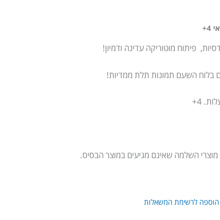
4+
יות, פיתוח מוטוריקה עדינה ודמיון!
ים בלוח השעם תמונות תלת ממדיות!
מוצרי השלמה שאינם מגיעים במוצר הבסיס.
הוספה לרשימת המשאלות