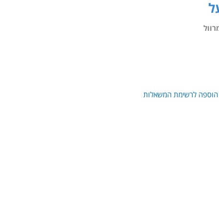
רוול
הוספה לרשימת המשאלות