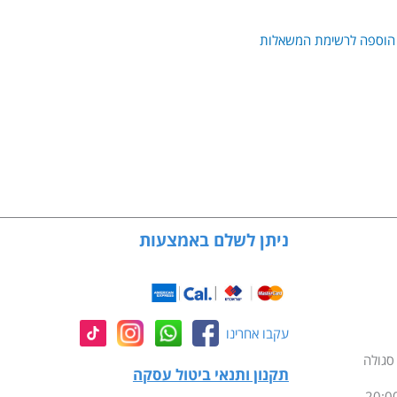
הוספה לרשימת המשאלות
ניתן לשלם באמצעות
עקבו אחרינו
תקנון ותנאי ביטול עסקה