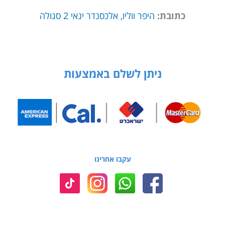
כתובת:
היפר ווליו, אלכסנדר ינאי 2 סגולה
ניתן לשלם באמצעות
עקבו אחרינו