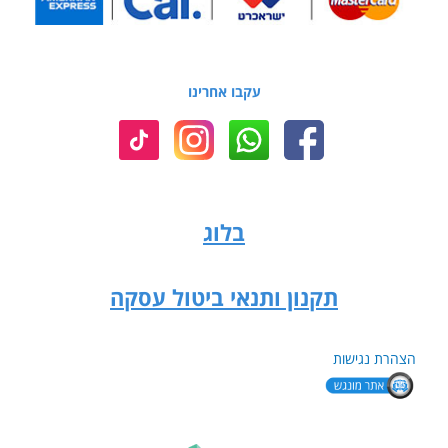
עקבו אחרינו
בלוג
תקנון ותנאי ביטול עסקה
הצהרת נגישות