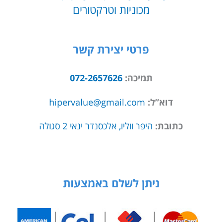
מכוניות וטרקטורים
פרטי יצירת קשר
תמיכה:
072-2657626
דוא”ל:
hipervalue@gmail.com
כתובת:
היפר ווליו, אלכסנדר ינאי 2 סגולה
ניתן לשלם באמצעות