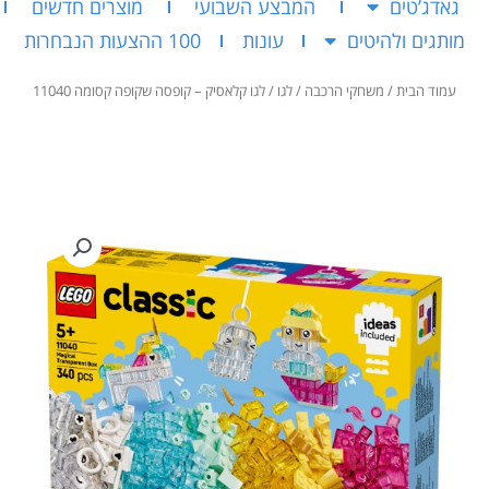
גאדג’טים
המבצע השבועי
מוצרים חדשים
מותגים ולהיטים
עונות
100 ההצעות הנבחרות
עמוד הבית
/
משחקי הרכבה
/
לגו
/ לגו קלאסיק – קופסה שקופה קסומה 11040