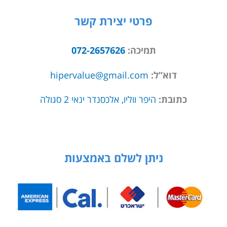
פרטי יצירת קשר
תמיכה:
072-2657626
דוא”ל:
hipervalue@gmail.com
כתובת:
היפר ווליו, אלכסנדר ינאי 2 סגולה
ניתן לשלם באמצעות