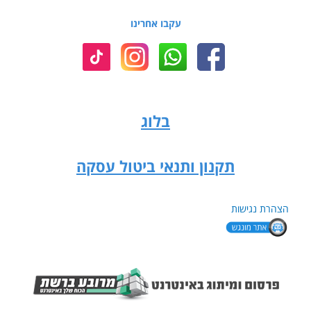
עקבו אחרינו
בלוג
תקנון ותנאי ביטול עסקה
הצהרת נגישות