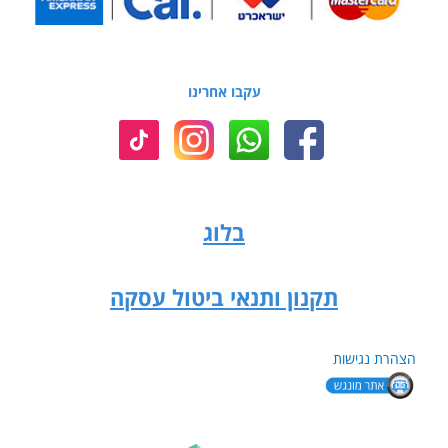
עקבו אחרינו
בלוג
תקנון ותנאי ביטול עסקה
הצהרת נגישות