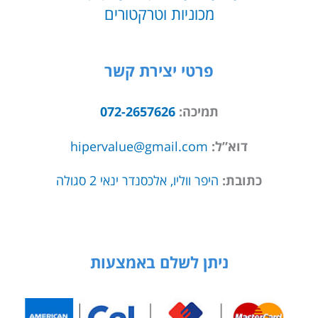
מכוניות וטרקטורים
פרטי יצירת קשר
תמיכה:
072-2657626
דוא”ל:
hipervalue@gmail.com
כתובת:
היפר ווליו, אלכסנדר ינאי 2 סגולה
ניתן לשלם באמצעות