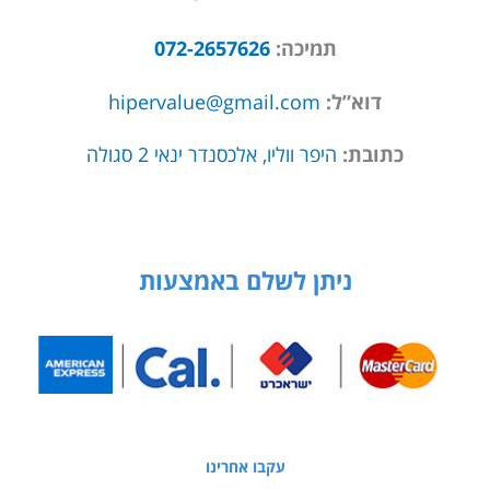
תמיכה:
072-2657626
דוא”ל:
hipervalue@gmail.com
כתובת:
היפר ווליו, אלכסנדר ינאי 2 סגולה
ניתן לשלם באמצעות
עקבו אחרינו