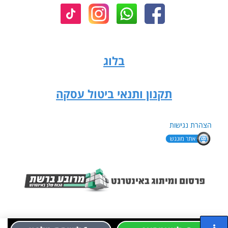
בלוג
תקנון ותנאי ביטול עסקה
הצהרת נגישות