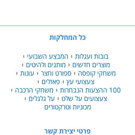
לגינה
כחול
/
אדום
כל המחלקות
בובות ועגלות
המבצע השבועי
מוצרים חדשים
מותגים ולהיטים
משחקי קופסה
ספורט וחצר
עונות
צעצועי עץ
פאזלים
100 ההצעות הנבחרות
משחקי הרכבה
צעצועים על שלט
על גלגלים
מכוניות וטרקטורים
פרטי יצירת קשר