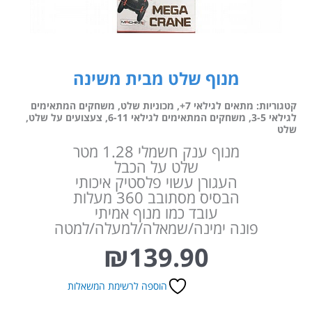
מנוף שלט מבית משינה
קטגוריות:
מתאים לגילאי 7+
,
מכוניות שלט
,
משחקים המתאימים
לגילאי 3-5
,
משחקים המתאימים לגילאי 6-11
,
צעצועים על שלט
,
שלט
מנוף ענק חשמלי 1.28 מטר
שלט על הכבל
העגורן עשוי פלסטיק איכותי
הבסיס מסתובב 360 מעלות
עובד כמו מנוף אמיתי
פונה ימינה/שמאלה/למעלה/למטה
₪
139.90
הוספה לרשימת המשאלות