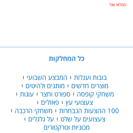
המלאי אזל
כל המחלקות
בובות ועגלות
המבצע השבועי
מוצרים חדשים
מותגים ולהיטים
משחקי קופסה
ספורט וחצר
עונות
צעצועי עץ
פאזלים
100 ההצעות הנבחרות
משחקי הרכבה
צעצועים על שלט
על גלגלים
מכוניות וטרקטורים