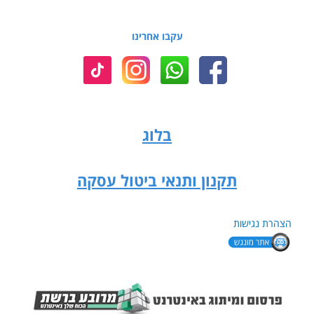
עקבו אחרינו
בלוג
תקנון ותנאי ביטול עסקה
הצהרת נגישות