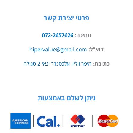
פרטי יצירת קשר
תמיכה:
072-2657626
דוא”ל:
hipervalue@gmail.com
כתובת:
היפר ווליו, אלכסנדר ינאי 2 סגולה
ניתן לשלם באמצעות