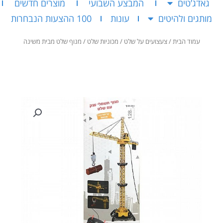
גאדג’טים
המבצע השבועי
מוצרים חדשים
מותגים ולהיטים
עונות
100 ההצעות הנבחרות
עמוד הבית
/
צעצועים על שלט
/
מכוניות שלט
/ מנוף שלט מבית משינה