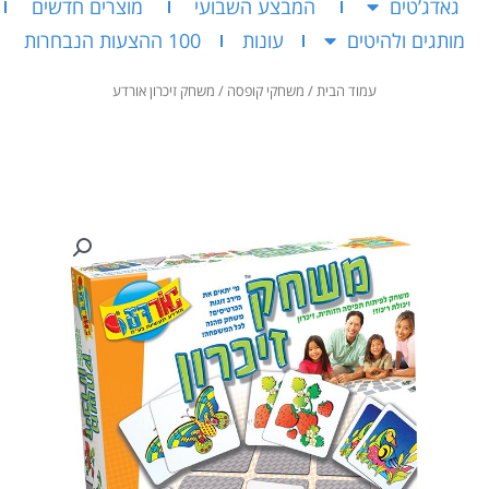
גאדג’טים
המבצע השבועי
מוצרים חדשים
מותגים ולהיטים
עונות
100 ההצעות הנבחרות
עמוד הבית
/
משחקי קופסה
/ משחק זיכרון אורדע