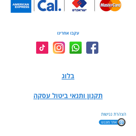
עקבו אחרינו
בלוג
תקנון ותנאי ביטול עסקה
הצהרת נגישות