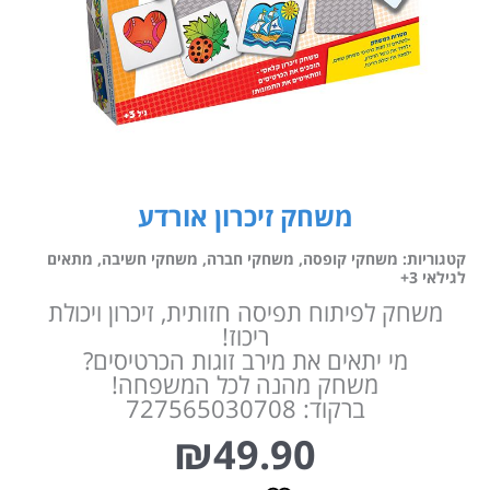
משחק זיכרון אורדע
קטגוריות:
משחקי קופסה
,
משחקי חברה
,
משחקי חשיבה
,
מתאים
לגילאי 3+
משחק לפיתוח תפיסה חזותית, זיכרון ויכולת
ריכוז!
מי יתאים את מירב זוגות הכרטיסים?
משחק מהנה לכל המשפחה!
ברקוד: 727565030708
₪
49.90