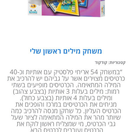
משחק מילים ראשון שלי
קטגוריות:
קודקוד
“במשחק 54 אריחי פלסטיק עם אותיות וכ-40
כרטיסים מצוירים אשר על גביהם יש להרכיב את
המילה המתאימה. הכרטיסים מופיעים בשתי
רמות: מילים בעלות 3 אותיות (בצבע צהוב)
ומילים בעלות 4 אותיות (בצבע כחול).
מניחים את הכרטיסים במרכז והופכים את
הכרטיס העליון. כל שחקן מנסה להרכיב כמה
שיותר מהר את המילה המתאימה לציור שעל
גבי הכרטיס, מי שמצליח ראשון לוקח את
הכרטיס ועוברים לכרטיס הבא.