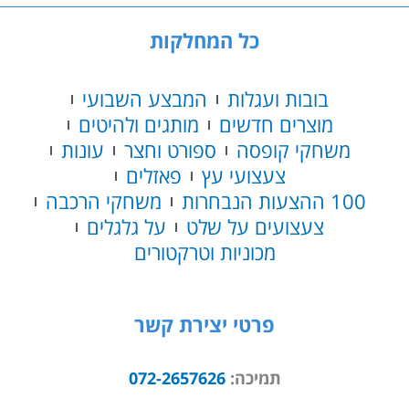
כל המחלקות
בובות ועגלות
המבצע השבועי
מוצרים חדשים
מותגים ולהיטים
משחקי קופסה
ספורט וחצר
עונות
צעצועי עץ
פאזלים
100 ההצעות הנבחרות
משחקי הרכבה
צעצועים על שלט
על גלגלים
מכוניות וטרקטורים
פרטי יצירת קשר
תמיכה:
072-2657626