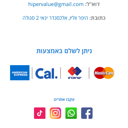
דוא”ל:
hipervalue@gmail.com
כתובת:
היפר ווליו, אלכסנדר ינאי 2 סגולה
ניתן לשלם באמצעות
עקבו אחרינו