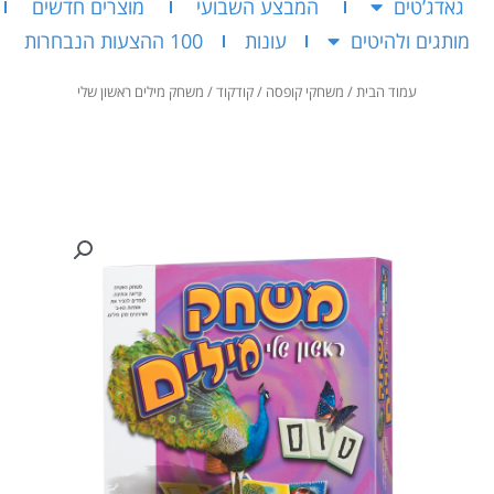
גאדג’טים
המבצע השבועי
מוצרים חדשים
מותגים ולהיטים
עונות
100 ההצעות הנבחרות
עמוד הבית
/
משחקי קופסה
/
קודקוד
/ משחק מילים ראשון שלי