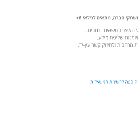
שחקי חברה
,
מתאים לגילאי 6+
 האישי בנושאים נרחבים.
ומנות שליפת מידע.
מרחבית ולחיזוק קשר עין-יד.
הוספה לרשימת המשאלות