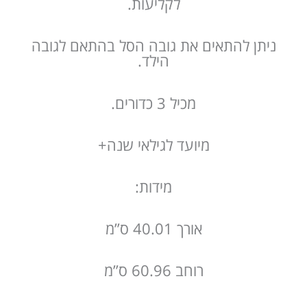
לקליעות.
ניתן להתאים את גובה הסל בהתאם לגובה
הילד.
מכיל 3 כדורים.
מיועד לגילאי שנה+
מידות:
אורך 40.01 ס”מ
רוחב 60.96 ס”מ