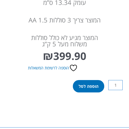
עומק 13.34 ס”מ
המוצר צריך 3 סוללות 1.5 AA
המוצר מגיע לא כולל סוללות
משלוח מעל 5 ק”ג
₪
399.90
הוספה לרשימת המשאלות
כמות
הוספה לסל
של
מתקן
ספורט
3
ב-1