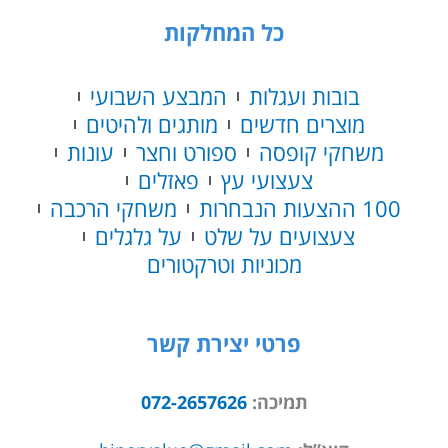
כל המחלקות
בובות ועגלות
המבצע השבועי
מוצרים חדשים
מותגים ולהיטים
משחקי קופסה
ספורט וחצר
עונות
צעצועי עץ
פאזלים
100 ההצעות הנבחרות
משחקי הרכבה
צעצועים על שלט
על גלגלים
מכוניות וטרקטורים
פרטי יצירת קשר
תמיכה:
072-2657626