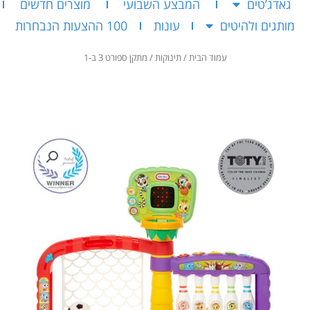
גאדג’טים
המבצע השבועי
מוצרים חדשים
מותגים ולהיטים
עונות
100 ההצעות הנבחרות
עמוד הבית
/
תינוקות
/ מתקן ספורט 3 ב-1