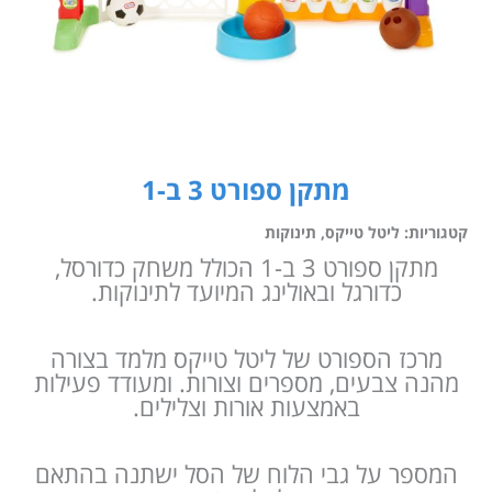
מתקן ספורט 3 ב-1
קטגוריות:
ליטל טייקס
,
תינוקות
מתקן ספורט 3 ב-1 הכולל משחק כדורסל,
כדורגל ובאולינג המיועד לתינוקות.
מרכז הספורט של ליטל טייקס מלמד בצורה
מהנה צבעים, מספרים וצורות. ומעודד פעילות
באמצעות אורות וצלילים.
המספר על גבי הלוח של הסל ישתנה בהתאם