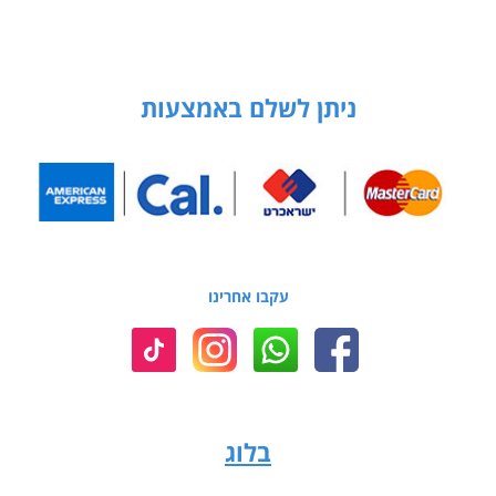
ניתן לשלם באמצעות
עקבו אחרינו
בלוג