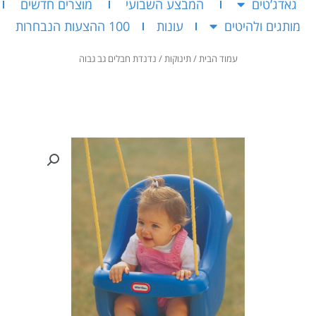
גאדג’טים
המבצע השבועי
מוצרים חדשים
מותגים ולהיטים
עונות
100 ההצעות הנבחרות
עמוד הבית
/
תינוקות
/ נדנדת חבלים גב גבוה