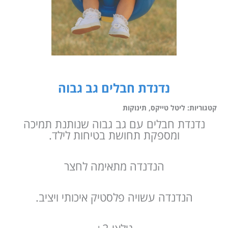
נדנדת חבלים גב גבוה
קטגוריות:
ליטל טייקס
,
תינוקות
נדנדת חבלים עם גב גבוה שנותנת תמיכה
ומספקת תחושת בטיחות לילד.
הנדנדה מתאימה לחצר
הנדנדה עשויה פלסטיק איכותי ויציב.