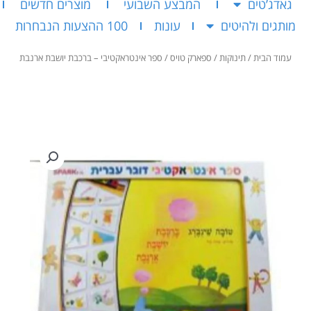
גאדג’טים
המבצע השבועי
מוצרים חדשים
מותגים ולהיטים
עונות
100 ההצעות הנבחרות
עמוד הבית
/
תינוקות
/
ספארק טויס
/ ספר אינטראקטיבי – ברכבת יושבת ארנבת