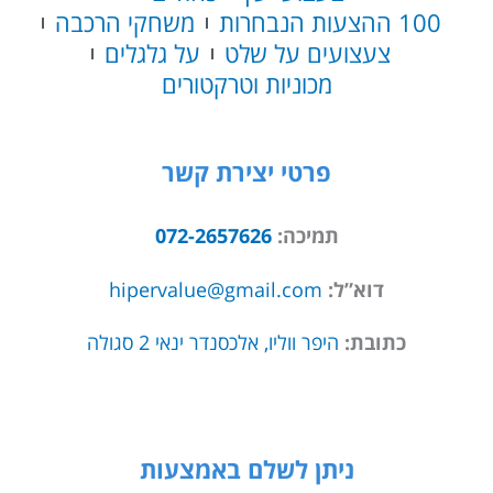
100 ההצעות הנבחרות
משחקי הרכבה
צעצועים על שלט
על גלגלים
מכוניות וטרקטורים
פרטי יצירת קשר
תמיכה:
072-2657626
דוא”ל:
hipervalue@gmail.com
כתובת:
היפר ווליו, אלכסנדר ינאי 2 סגולה
ניתן לשלם באמצעות