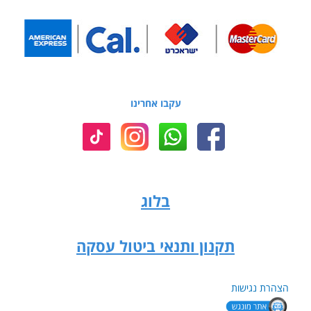
עקבו אחרינו
בלוג
תקנון ותנאי ביטול עסקה
הצהרת נגישות