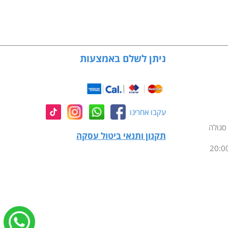
ניתן לשלם באמצעות
עקבו אחרינו
תקנון ותנאי ביטול עסקה