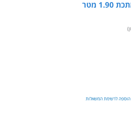
1. מטר
הוספה לרשימת המשאלות