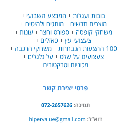
בובות ועגלות
המבצע השבועי
מוצרים חדשים
מותגים ולהיטים
משחקי קופסה
ספורט וחצר
עונות
צעצועי עץ
פאזלים
100 ההצעות הנבחרות
משחקי הרכבה
צעצועים על שלט
על גלגלים
מכוניות וטרקטורים
פרטי יצירת קשר
תמיכה:
072-2657626
דוא”ל:
hipervalue@gmail.com