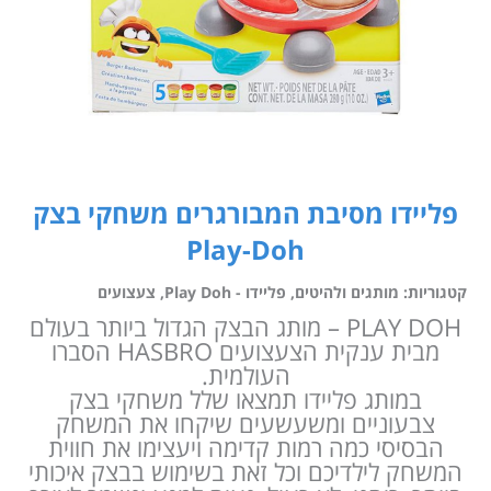
פליידו מסיבת המבורגרים משחקי בצק
Play-Doh
קטגוריות:
מותגים ולהיטים
,
פליידו - Play Doh
,
צעצועים
PLAY DOH – מותג הבצק הגדול ביותר בעולם
מבית ענקית הצעצועים HASBRO הסברו
העולמית.
במותג פליידו תמצאו שלל משחקי בצק
צבעוניים ומשעשעים שיקחו את המשחק
הבסיסי כמה רמות קדימה ויעצימו את חווית
המשחק לילדיכם וכל זאת בשימוש בבצק איכותי