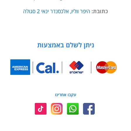
כתובת:
היפר ווליו, אלכסנדר ינאי 2 סגולה
ניתן לשלם באמצעות
עקבו אחרינו