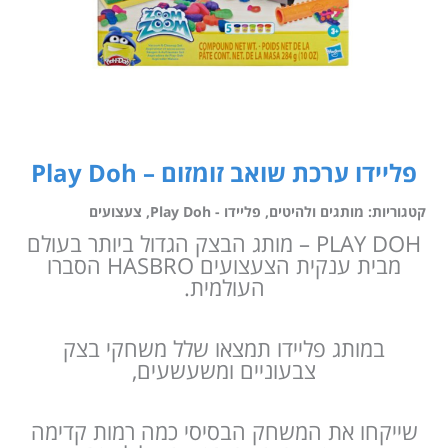
פליידו ערכת שואב זומזום – Play Doh
קטגוריות:
מותגים ולהיטים
,
פליידו - Play Doh
,
צעצועים
PLAY DOH – מותג הבצק הגדול ביותר בעולם
מבית ענקית הצעצועים HASBRO הסברו
העולמית.
במותג פליידו תמצאו שלל משחקי בצק
צבעוניים ומשעשעים,
שייקחו את המשחק הבסיסי כמה רמות קדימה