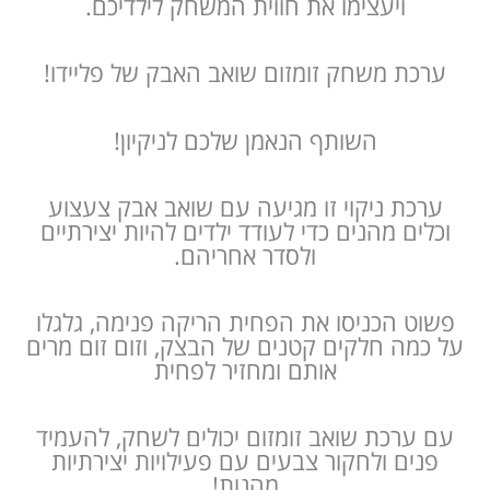
ויעצימו את חווית המשחק לילדיכם.
ערכת משחק זומזום שואב האבק של פליידו!
השותף הנאמן שלכם לניקיון!
ערכת ניקוי זו מגיעה עם שואב אבק צעצוע
וכלים מהנים כדי לעודד ילדים להיות יצירתיים
ולסדר אחריהם.
פשוט הכניסו את הפחית הריקה פנימה, גלגלו
על כמה חלקים קטנים של הבצק, וזום זום מרים
אותם ומחזיר לפחית
עם ערכת שואב זומזום יכולים לשחק, להעמיד
פנים ולחקור צבעים עם פעילויות יצירתיות
מהנות!