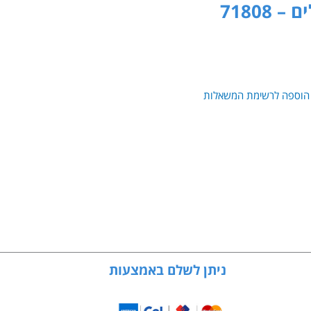
71808
הוספה לרשימת המשאלות
ניתן לשלם באמצעות