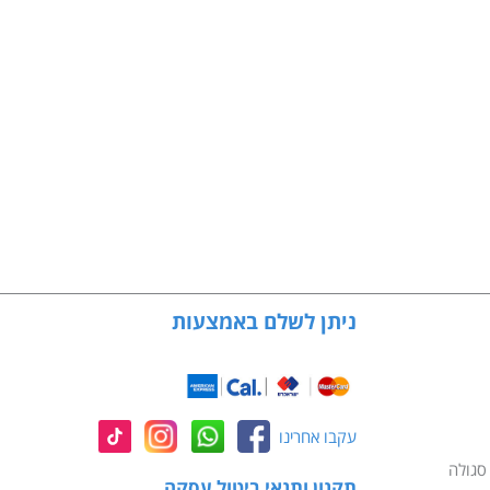
ניתן לשלם באמצעות
עקבו אחרינו
תקנון ותנאי ביטול עסקה