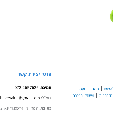
פרטי יצירת קשר
תמיכה:
072-2657626
היטים
משחקי קופסה
משחקי הרכבה
דוא”ל:
hipervalue@gmail.com
כתובת:
היפר ווליו, אלכסנדר ינאי 2 סגולה