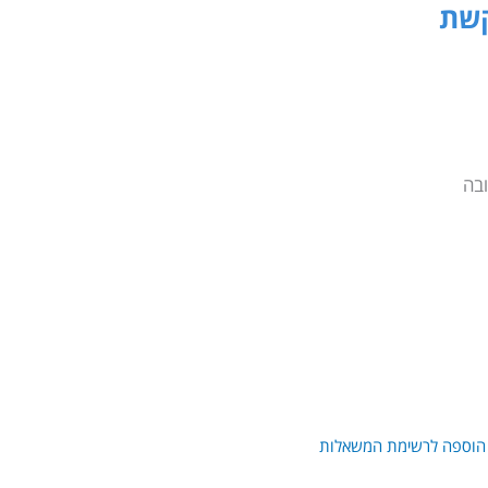
הוספה לרשימת המשאלות