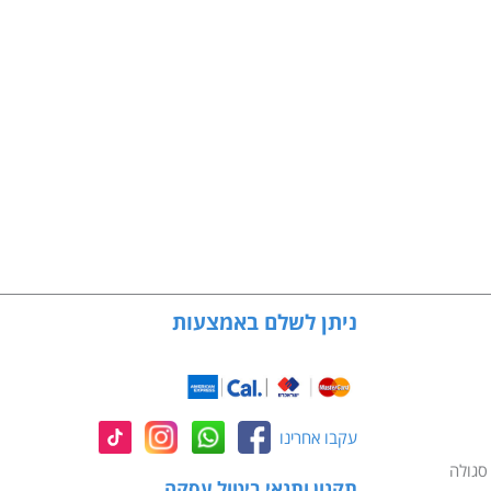
ניתן לשלם באמצעות
עקבו אחרינו
תקנון ותנאי ביטול עסקה