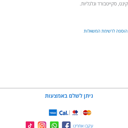
ינט, סקייטבורד וגלגליות.
הוספה לרשימת המשאלות
ניתן לשלם באמצעות
עקבו אחרינו