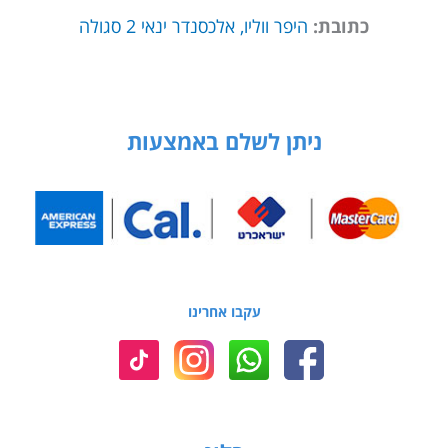
כתובת:
היפר ווליו, אלכסנדר ינאי 2 סגולה
ניתן לשלם באמצעות
עקבו אחרינו