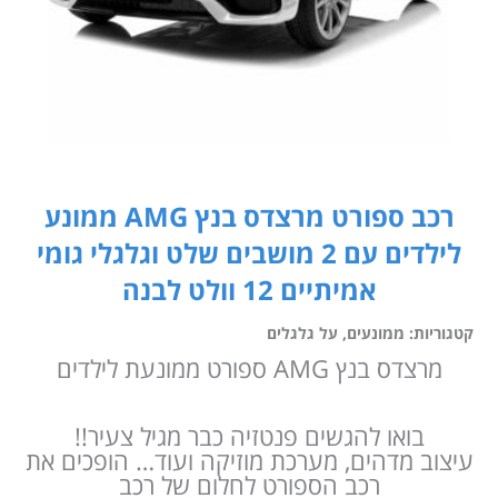
רכב ספורט מרצדס בנץ AMG ממונע
לילדים עם 2 מושבים שלט וגלגלי גומי
אמיתיים 12 וולט לבנה
קטגוריות:
ממונעים
,
על גלגלים
מרצדס בנץ AMG ספורט ממונעת לילדים
בואו להגשים פנטזיה כבר מגיל צעיר!!
עיצוב מדהים, מערכת מוזיקה ועוד… הופכים את
רכב הספורט לחלום של רכב