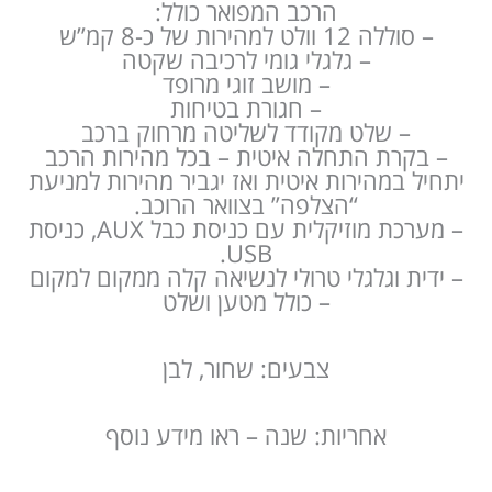
הרכב המפואר כולל:
– סוללה 12 וולט למהירות של כ-8 קמ”ש
– גלגלי גומי לרכיבה שקטה
– מושב זוגי מרופד
– חגורת בטיחות
– שלט מקודד לשליטה מרחוק ברכב
– בקרת התחלה איטית – בכל מהירות הרכב
יתחיל במהירות איטית ואז יגביר מהירות למניעת
“הצלפה” בצוואר הרוכב.
– מערכת מוזיקלית עם כניסת כבל AUX, כניסת
USB.
– ידית וגלגלי טרולי לנשיאה קלה ממקום למקום
– כולל מטען ושלט
צבעים: שחור, לבן
אחריות: שנה – ראו מידע נוסף