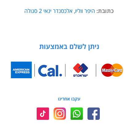
כתובת:
היפר ווליו, אלכסנדר ינאי 2 סגולה
ניתן לשלם באמצעות
עקבו אחרינו