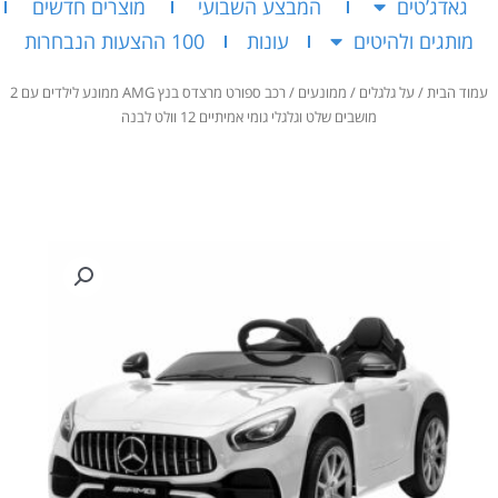
גאדג’טים
המבצע השבועי
מוצרים חדשים
מותגים ולהיטים
עונות
100 ההצעות הנבחרות
עמוד הבית
/
על גלגלים
/
ממונעים
/ רכב ספורט מרצדס בנץ AMG ממונע לילדים עם 2
מושבים שלט וגלגלי גומי אמיתיים 12 וולט לבנה