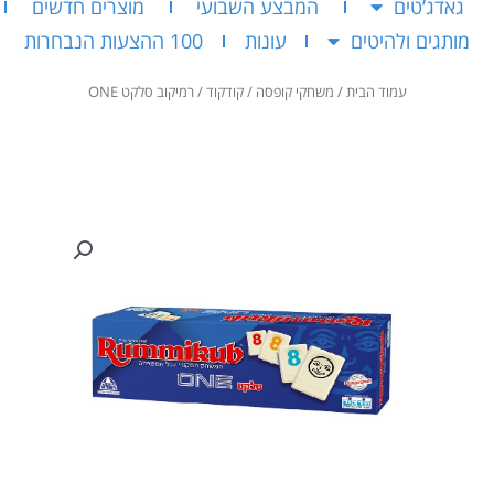
גאדג’טים
המבצע השבועי
מוצרים חדשים
מותגים ולהיטים
עונות
100 ההצעות הנבחרות
עמוד הבית
/
משחקי קופסה
/
קודקוד
/ רמיקוב סלקט ONE