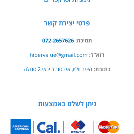
פרטי יצירת קשר
תמיכה:
072-2657626
דוא”ל:
hipervalue@gmail.com
כתובת:
היפר ווליו, אלכסנדר ינאי 2 סגולה
ניתן לשלם באמצעות