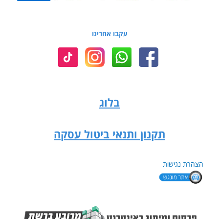
עקבו אחרינו
בלוג
תקנון ותנאי ביטול עסקה
הצהרת נגישות