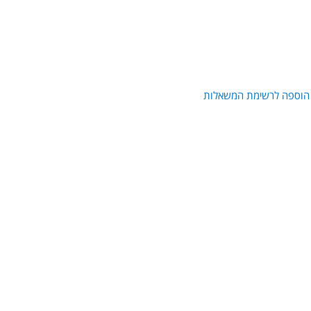
הוספה לרשימת המשאלות