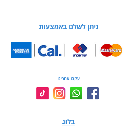
ניתן לשלם באמצעות
עקבו אחרינו
בלוג