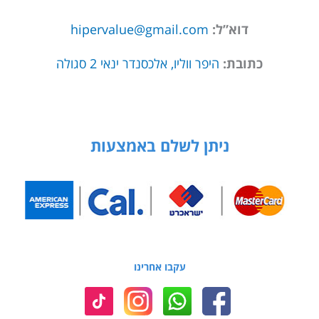
דוא”ל:
hipervalue@gmail.com
כתובת:
היפר ווליו, אלכסנדר ינאי 2 סגולה
ניתן לשלם באמצעות
עקבו אחרינו