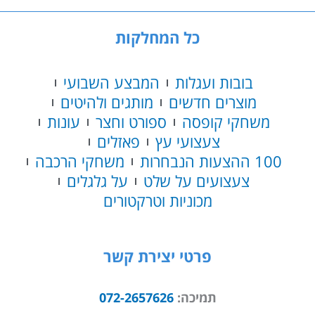
כל המחלקות
בובות ועגלות
המבצע השבועי
מוצרים חדשים
מותגים ולהיטים
משחקי קופסה
ספורט וחצר
עונות
צעצועי עץ
פאזלים
100 ההצעות הנבחרות
משחקי הרכבה
צעצועים על שלט
על גלגלים
מכוניות וטרקטורים
פרטי יצירת קשר
תמיכה:
072-2657626