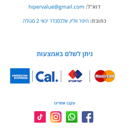
דוא”ל:
hipervalue@gmail.com
כתובת:
היפר ווליו, אלכסנדר ינאי 2 סגולה
ניתן לשלם באמצעות
עקבו אחרינו