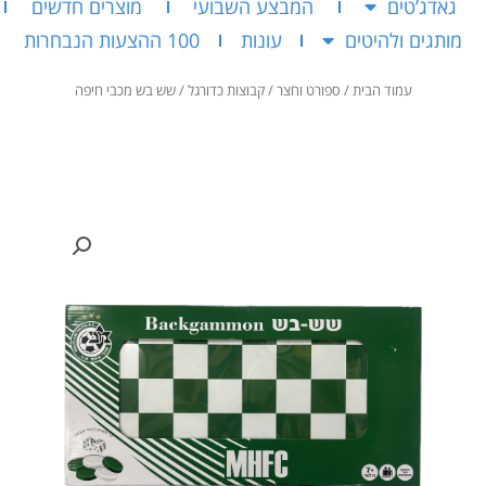
גאדג’טים
המבצע השבועי
מוצרים חדשים
מותגים ולהיטים
עונות
100 ההצעות הנבחרות
עמוד הבית
/
ספורט וחצר
/
קבוצות כדורגל
/ שש בש מכבי חיפה