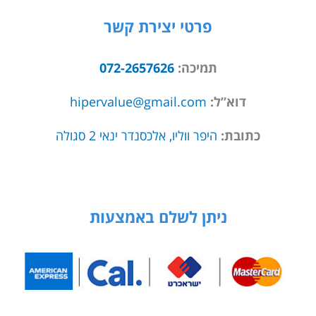
פרטי יצירת קשר
תמיכה:
072-2657626
דוא”ל:
hipervalue@gmail.com
כתובת:
היפר ווליו, אלכסנדר ינאי 2 סגולה
ניתן לשלם באמצעות