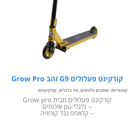
קורקינט פעלולים G9 זהב Grow Pro
קטגוריות:
מותגים ולהיטים
,
על גלגלים
,
קורקינטים
קורקינט פעלולים מבית Grow pro
– גלגלי pu איכותים
– קלאמפ נגד קורוזיה