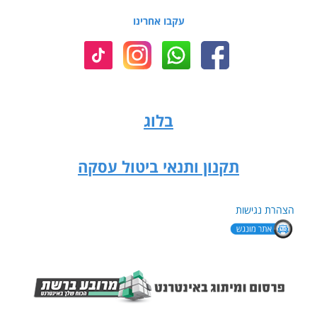
עקבו אחרינו
בלוג
תקנון ותנאי ביטול עסקה
הצהרת נגישות