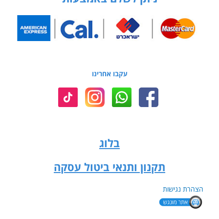
עקבו אחרינו
בלוג
תקנון ותנאי ביטול עסקה
הצהרת נגישות