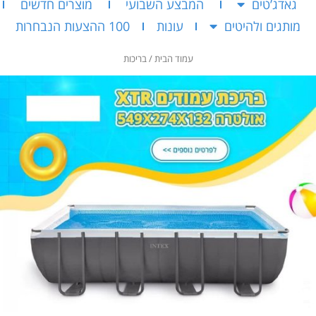
גאדג’טים
המבצע השבועי
מוצרים חדשים
מותגים ולהיטים
עונות
100 ההצעות הנבחרות
עמוד הבית
/ בריכות