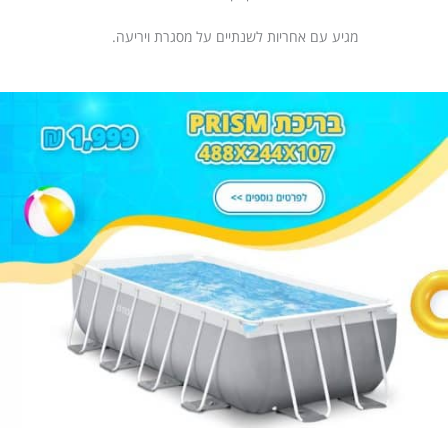
מגיע עם אחריות לשנתיים על מסגרת ויריעה.