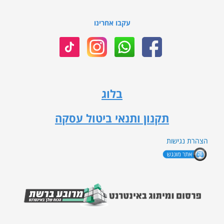
עקבו אחרינו
בלוג
תקנון ותנאי ביטול עסקה
הצהרת נגישות