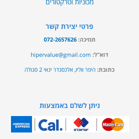
מכוניות וטרקטורים
פרטי יצירת קשר
תמיכה:
072-2657626
דוא”ל:
hipervalue@gmail.com
כתובת:
היפר ווליו, אלכסנדר ינאי 2 סגולה
ניתן לשלם באמצעות