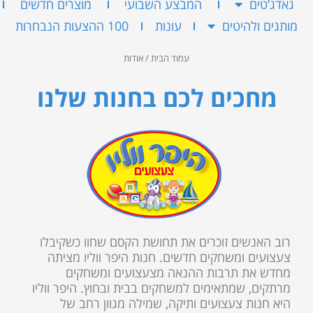
גאדג’טים
המבצע השבועי
מוצרים חדשים
מותגים ולהיטים
עונות
100 ההצעות הנבחרות
עמוד הבית
/ אודות
מחכים לכם בחנות שלנו
רוב האנשים זוכרים את תחושת הקסם שחוו כשקיבלו
צעצועים ומשחקים חדשים. חנות היפר ווליו
מציתה
מחדש את
תרבות ההנאה מצעצועים ומשחקים
מרתקים, שמתאימים למשחקים בבית ובחוץ. היפר ווליו
היא חנות צעצועים ותיקה, שמילה מגוון רחב של