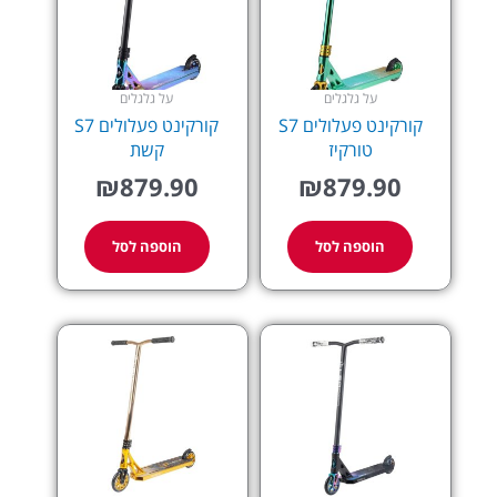
על גלגלים
על גלגלים
קורקינט פעלולים S7
קורקינט פעלולים S7
טורקיז
קשת
₪
879.90
₪
879.90
הוספה לסל
הוספה לסל