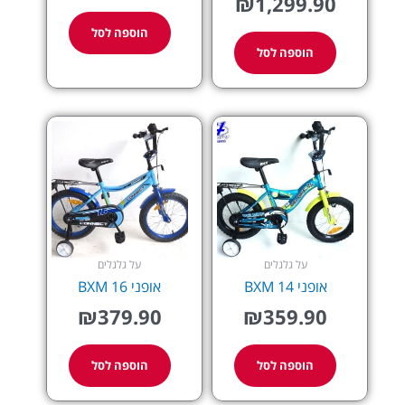
₪
1,299.90
הוספה לסל
הוספה לסל
על גלגלים
על גלגלים
אופני BXM 14
אופני BXM 16
₪
379.90
₪
359.90
הוספה לסל
הוספה לסל