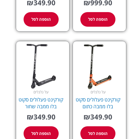
₪
349.90
₪
999.90
הוספה לסל
הוספה לסל
על גלגלים
על גלגלים
קורקינט פעלולים סקוט
קורקינט פעלולים סקוט
בלו ממבה כתום
בלו ממבה שחור
₪
349.90
₪
349.90
הוספה לסל
הוספה לסל