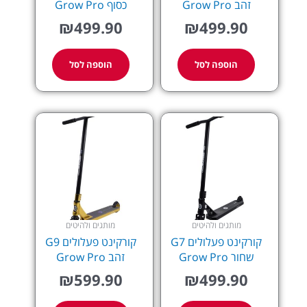
זהב Grow Pro
כסוף Grow Pro
₪
499.90
₪
499.90
הוספה לסל
הוספה לסל
מותגים ולהיטים
מותגים ולהיטים
קורקינט פעלולים G7
קורקינט פעלולים G9
שחור Grow Pro
זהב Grow Pro
₪
599.90
₪
499.90