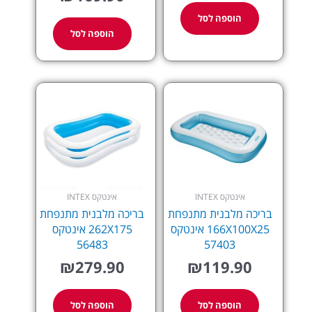
הוספה לסל
הוספה לסל
אינטקס INTEX
אינטקס INTEX
בריכה מלבנית מתנפחת
בריכה מלבנית מתנפחת
166X100X25 אינטקס
262X175 אינטקס
56483
57403
₪
279.90
₪
119.90
הוספה לסל
הוספה לסל