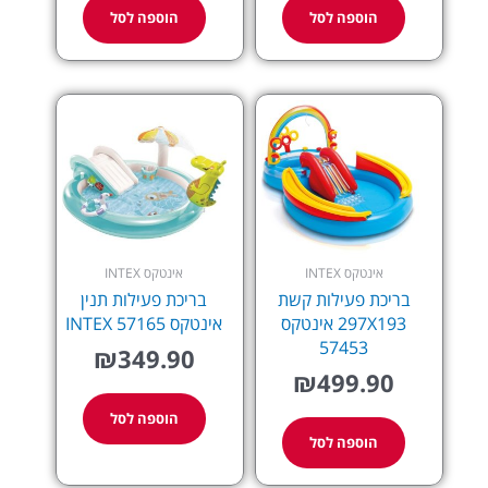
הוספה לסל
הוספה לסל
אינטקס INTEX
אינטקס INTEX
בריכת פעילות קשת
בריכת פעילות תנין
297X193 אינטקס
אינטקס 57165 INTEX
57453
₪
349.90
₪
499.90
הוספה לסל
הוספה לסל