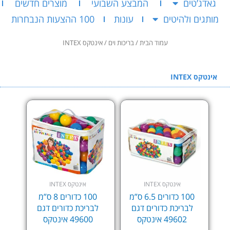
גאדג’טים
המבצע השבועי
מוצרים חדשים
מותגים ולהיטים
עונות
100 ההצעות הנבחרות
עמוד הבית
/
בריכות וים
/ אינטקס INTEX
אינטקס INTEX
אינטקס INTEX
אינטקס INTEX
100 כדורים 6.5 ס”מ
100 כדורים 8 ס”מ
לבריכת כדורים דגם
לבריכת כדורים דגם
49602 אינטקס
49600 אינטקס