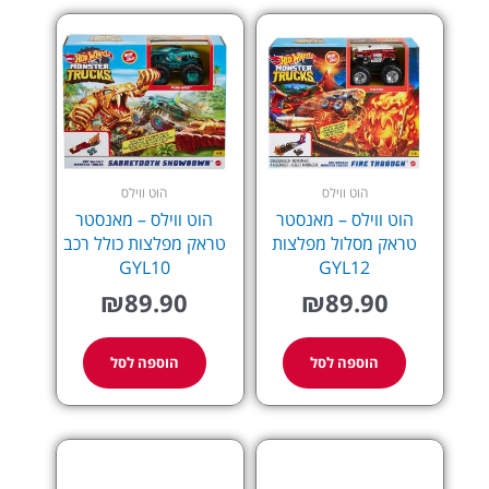
הוט ווילס
הוט ווילס
הוט ווילס – מאנסטר
הוט ווילס – מאנסטר
טראק מסלול מפלצות
טראק מפלצות כולל רכב
GYL10
GYL12
₪
89.90
₪
89.90
הוספה לסל
הוספה לסל