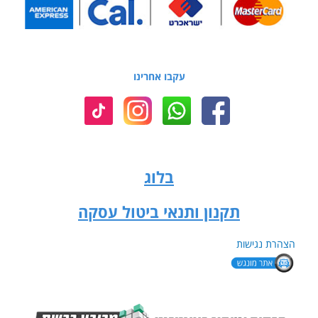
עקבו אחרינו
בלוג
תקנון ותנאי ביטול עסקה
הצהרת נגישות