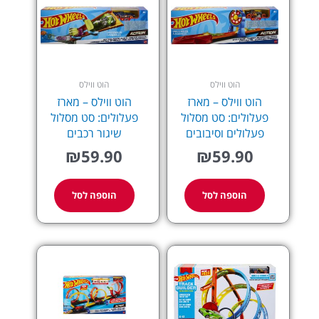
הוט ווילס
הוט ווילס
הוט ווילס – מארז
הוט ווילס – מארז
פעלולים: סט מסלול
פעלולים: סט מסלול
פעלולים וסיבובים
שיגור רכבים
₪
59.90
₪
59.90
הוספה לסל
הוספה לסל