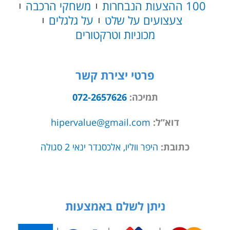
100 ההצעות הנבחרות
משחקי הרכבה
צעצועים על שלט
על גלגלים
מכוניות וטרקטורים
פרטי יצירת קשר
תמיכה:
072-2657626
דוא”ל:
hipervalue@gmail.com
כתובת:
היפר ווליו, אלכסנדר ינאי 2 סגולה
ניתן לשלם באמצעות