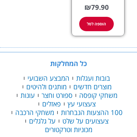
₪
79.90
הוספה לסל
כל המחלקות
בובות ועגלות
המבצע השבועי
מוצרים חדשים
מותגים ולהיטים
משחקי קופסה
ספורט וחצר
עונות
צעצועי עץ
פאזלים
100 ההצעות הנבחרות
משחקי הרכבה
צעצועים על שלט
על גלגלים
מכוניות וטרקטורים