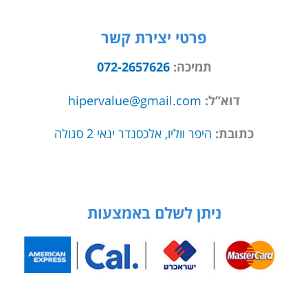
פרטי יצירת קשר
תמיכה:
072-2657626
דוא”ל:
hipervalue@gmail.com
כתובת:
היפר ווליו, אלכסנדר ינאי 2 סגולה
ניתן לשלם באמצעות