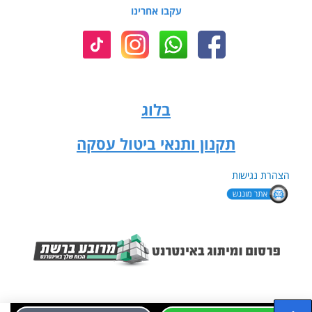
עקבו אחרינו
בלוג
תקנון ותנאי ביטול עסקה
הצהרת נגישות