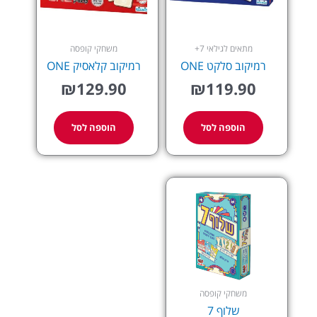
מתאים לגילאי 7+
משחקי קופסה
רמיקוב סלקט ONE
רמיקוב קלאסיק ONE
₪
129.90
₪
119.90
הוספה לסל
הוספה לסל
משחקי קופסה
שלוף 7