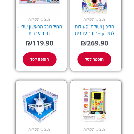
צעצועי תינוקות
צעצועי תינוקות
הליכון ושולחן פעילות
המיקרוגל הראשון שלי –
לתינוק – דובר עברית
דובר עברית
₪
119.90
₪
269.90
הוספה לסל
הוספה לסל
צעצועי תינוקות
צעצועי תינוקות