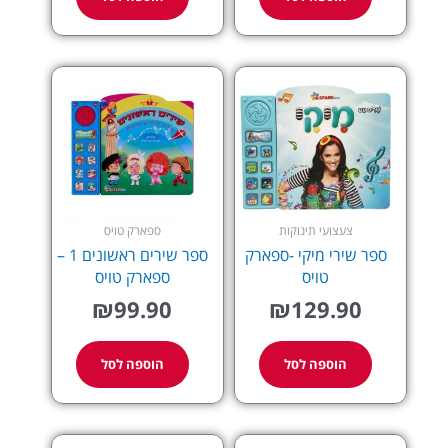
צעצועי תינוקות
ספארק טויס
ספר שירי מיקי -ספארק
ספר שירים ראשונים 1 –
טויס
ספארק טויס
₪
99.90
₪
129.90
הוספה לסל
הוספה לסל