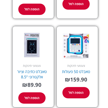
הוספה לסל
הוספה לסל
צעצועי תינוקות
צעצועי תינוקות
טאבלט 50 פעולות
טאבלט כתיבה וציור
אלקטרוני “8.5
₪
159.90
₪
89.90
הוספה לסל
הוספה לסל