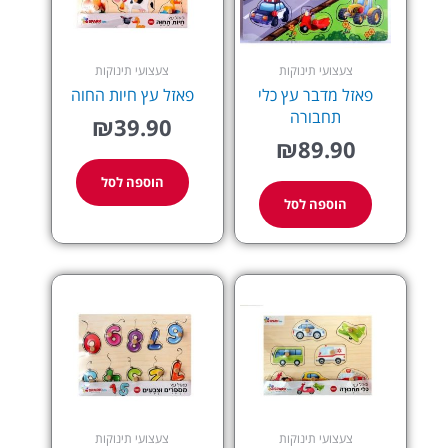
צעצועי תינוקות
צעצועי תינוקות
פאזל מדבר עץ כלי
פאזל עץ חיות החוה
תחבורה
₪
39.90
₪
89.90
הוספה לסל
הוספה לסל
צעצועי תינוקות
צעצועי תינוקות