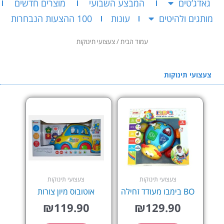
גאדג’טים
המבצע השבועי
מוצרים חדשים
מותגים ולהיטים
עונות
100 ההצעות הנבחרות
עמוד הבית
/ צעצועי תינוקות
צעצועי תינוקות
צעצועי תינוקות
צעצועי תינוקות
BO בימבו מעודד זחילה
אוטובוס מיון צורות
₪
119.90
₪
129.90