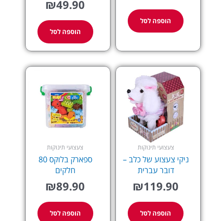
₪
49.90
הוספה לסל
הוספה לסל
צעצועי תינוקות
צעצועי תינוקות
ניקי צעצוע של כלב –
ספארק בלוקס 80
דובר עברית
חלקים
₪
89.90
₪
119.90
הוספה לסל
הוספה לסל