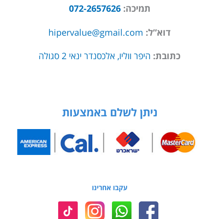
תמיכה:
072-2657626
דוא”ל:
hipervalue@gmail.com
כתובת:
היפר ווליו, אלכסנדר ינאי 2 סגולה
ניתן לשלם באמצעות
עקבו אחרינו