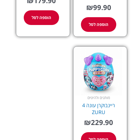
₪
179.90
₪
99.90
הוספה לסל
הוספה לסל
מותגים ולהיטים
ריינבוקרן עונה 4
ZURU
₪
229.90
הוספה לסל