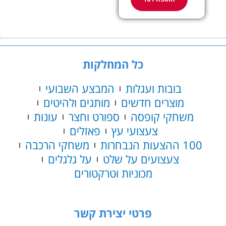
כל המחלקות
בובות ועגלות
המבצע השבועי
מוצרים חדשים
מותגים ולהיטים
משחקי קופסה
ספורט וחצר
עונות
צעצועי עץ
פאזלים
100 ההצעות הנבחרות
משחקי הרכבה
צעצועים על שלט
על גלגלים
מכוניות וטרקטורים
פרטי יצירת קשר