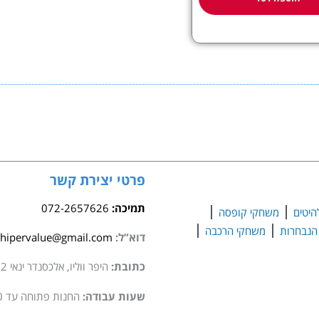
פרטי יצירת קשר
תמיכה:
072-2657626
היטים
משחקי קופסה
משחקי הרכבה
דוא”ל:
hipervalue@gmail.com
כתובת:
היפר ווליו, אלכסנדר ינאי 2 סגולה
שעות עבודה:
החנות פתוחה עד 20:00