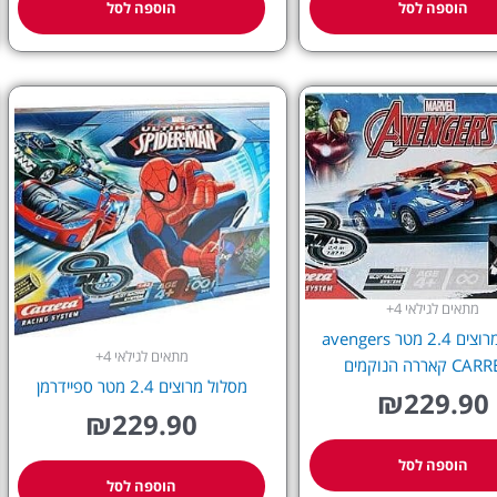
הוספה לסל
הוספה לסל
מתאים לגילאי 4+
מסלול מרוצים 2.4 מטר avengers
מתאים לגילאי 4+
קאררה הנוקמים
מסלול מרוצים 2.4 מטר ספיידרמן
₪
229.90
₪
229.90
הוספה לסל
הוספה לסל