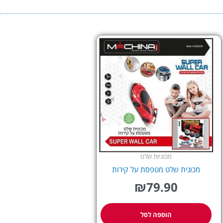
מכוניות שלט
מכונית שלט מטפסת על קירות
₪
79.90
הוספה לסל