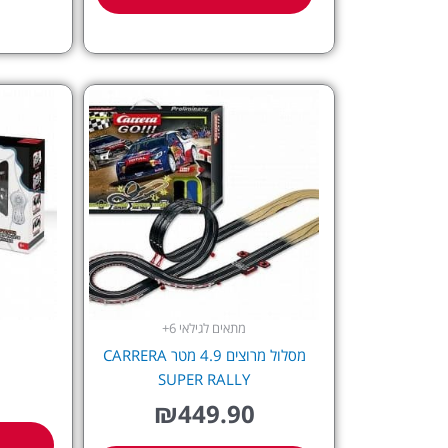
מתאים לגילאי 6+
מסלול מרוצים 4.9 מטר CARRERA
SUPER RALLY
₪
449.90