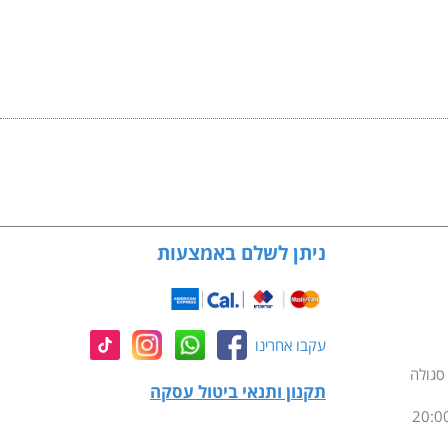
ניתן לשלם באמצעות
עקבו אחרינו
תקנון ותנאי ביטול עסקה