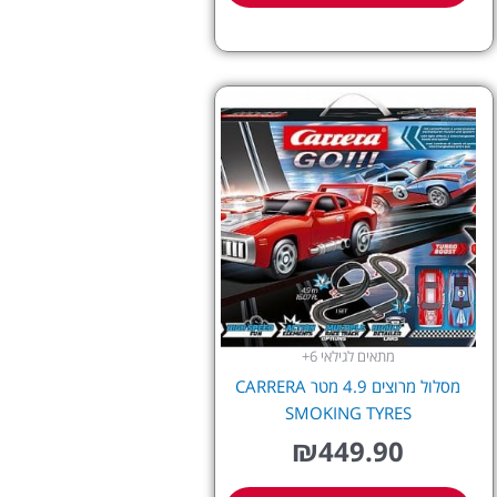
מתאים לגילאי 6+
מסלול מרוצים 4.9 מטר CARRERA
SMOKING TYRES
₪
449.90