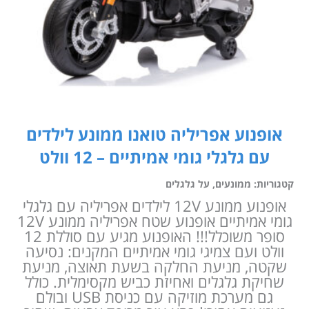
אופנוע אפריליה טואנו ממונע לילדים
עם גלגלי גומי אמיתיים – 12 וולט
קטגוריות:
ממונעים
,
על גלגלים
אופנוע ממונע 12V לילדים אפריליה עם גלגלי
גומי אמיתיים אופנוע שטח אפריליה ממונע 12V
סופר משוכלל!!! האופנוע מגיע עם סוללת 12
וולט ועם צמיגי גומי אמיתיים המקנים: נסיעה
שקטה, מניעת החלקה בשעת תאוצה, מניעת
שחיקת גלגלים ואחיזת כביש מקסימלית. כולל
גם מערכת מוזיקה עם כניסת USB ובולם