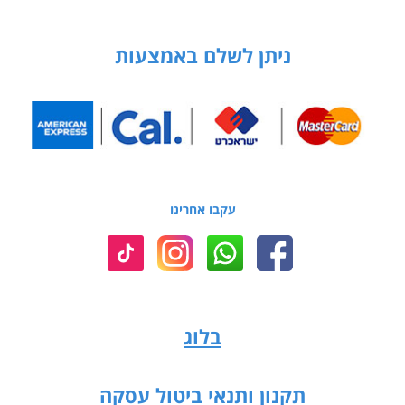
ניתן לשלם באמצעות
עקבו אחרינו
בלוג
תקנון ותנאי ביטול עסקה