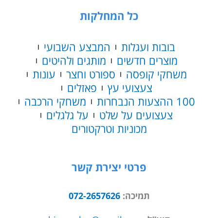
כל המחלקות
בובות ועגלות
המבצע השבועי
מוצרים חדשים
מותגים ולהיטים
משחקי קופסה
ספורט וחצר
עונות
צעצועי עץ
פאזלים
100 ההצעות הנבחרות
משחקי הרכבה
צעצועים על שלט
על גלגלים
מכוניות וטרקטורים
פרטי יצירת קשר
תמיכה:
072-2657626