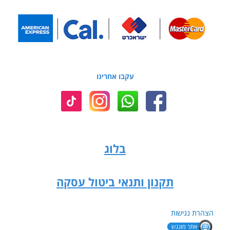
עקבו אחרינו
בלוג
תקנון ותנאי ביטול עסקה
הצהרת נגישות