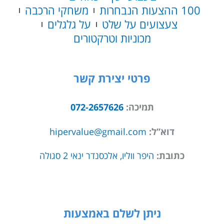
100 ההצעות הנבחרות
משחקי הרכבה
צעצועים על שלט
על גלגלים
מכוניות וטרקטורים
פרטי יצירת קשר
תמיכה:
072-2657626
דוא”ל:
hipervalue@gmail.com
כתובת:
היפר ווליו, אלכסנדר ינאי 2 סגולה
ניתן לשלם באמצעות